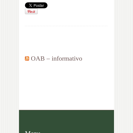
OAB – informativo