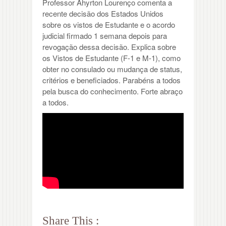
Professor Ahyrton Lourenço comenta a
recente decisão dos Estados Unidos
sobre os vistos de Estudante e o acordo
judicial firmado 1 semana depois para
revogação dessa decisão. Explica sobre
os Vistos de Estudante (F-1 e M-1), como
obter no consulado ou mudança de status,
critérios e beneficiados. Parabéns a todos
pela busca do conhecimento. Forte abraço
a todos.
Share This :