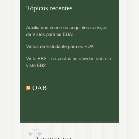
Tópicos recentes
Auxiliamos você nos seguintes serviços
de Vistos para os EUA:
Vistos de Estudante para os EUA
Visto EB2 – respostas às dúvidas sobre o
visto EB2
OAB