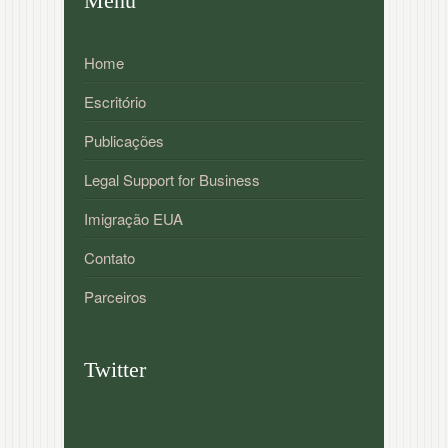
Menu
Home
Escritório
Publicações
Legal Support for Business
Imigração EUA
Contato
Parceiros
Twitter