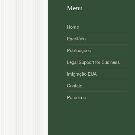
Menu
Home
Escritório
Publicações
Legal Support for Business
Imigração EUA
Contato
Parceiros