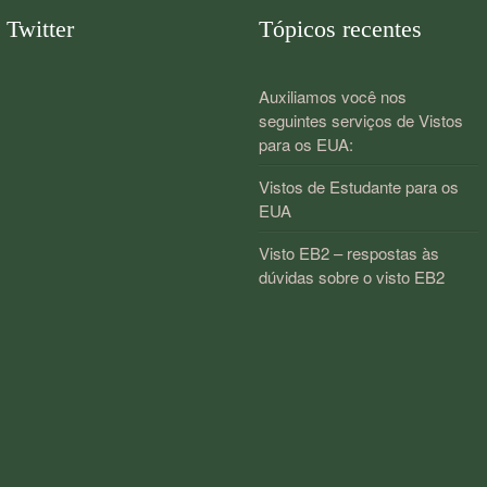
Twitter
Tópicos recentes
Auxiliamos você nos
seguintes serviços de Vistos
para os EUA:
Vistos de Estudante para os
EUA
Visto EB2 – respostas às
dúvidas sobre o visto EB2