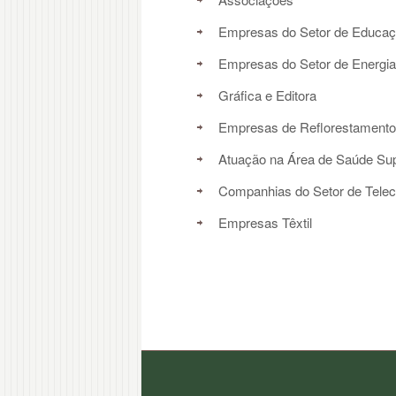
Empresas do Setor de Educa
Empresas do Setor de Energia
Gráfica e Editora
Empresas de Reflorestamento
Atuação na Área de Saúde Su
Companhias do Setor de Tele
Empresas Têxtil