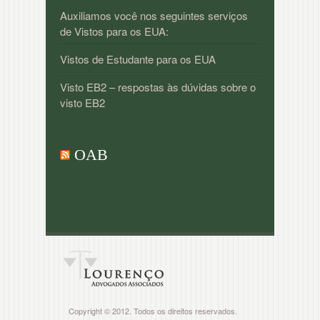
Auxiliamos você nos seguintes serviços
de Vistos para os EUA:
Vistos de Estudante para os EUA
Visto EB2 – respostas às dúvidas sobre o
visto EB2
OAB
Copyright © 2012. Todos os direitos reservados.