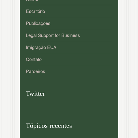
Escritório
Publicações
Legal Support for Business
Imigração EUA
Contato
Parceiros
Twitter
Tópicos recentes