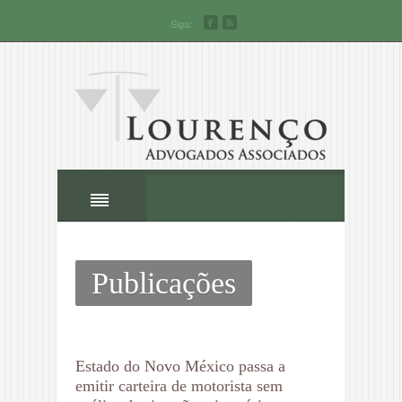
Siga:
Publicações
Estado do Novo México passa a
emitir carteira de motorista sem