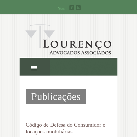
Siga:
Publicações
Código de Defesa do Consumidor e
locações imobiliárias