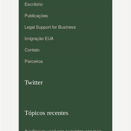
Escritório
Publicações
Legal Support for Business
Imigração EUA
Contato
Parceiros
Twitter
Tópicos recentes
Auxiliamos você nos seguintes serviços