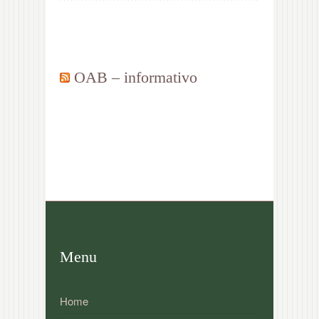
OAB – informativo
Menu
Home