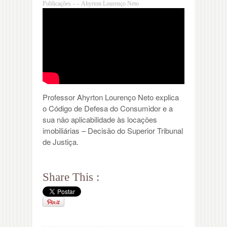
Publicações
-
-
Ahyrton Lourenço Neto
Professor Ahyrton Lourenço Neto explica
o Código de Defesa do Consumidor e a
sua não aplicabilidade às locações
imobiliárias – Decisão do Superior Tribunal
de Justiça.
Share This :