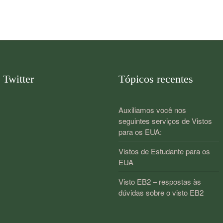
Twitter
Tópicos recentes
Auxiliamos você nos
seguintes serviços de Vistos
para os EUA:
Vistos de Estudante para os
EUA
Visto EB2 – respostas às
dúvidas sobre o visto EB2