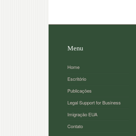
Menu
Home
Escritório
Publicações
Legal Support for Business
Imigração EUA
Contato