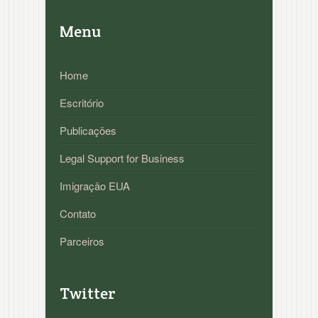
Menu
Home
Escritório
Publicações
Legal Support for Business
Imigração EUA
Contato
Parceiros
Twitter