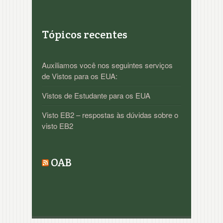
Tópicos recentes
Auxiliamos você nos seguintes serviços
de Vistos para os EUA:
Vistos de Estudante para os EUA
Visto EB2 – respostas às dúvidas sobre o
visto EB2
OAB