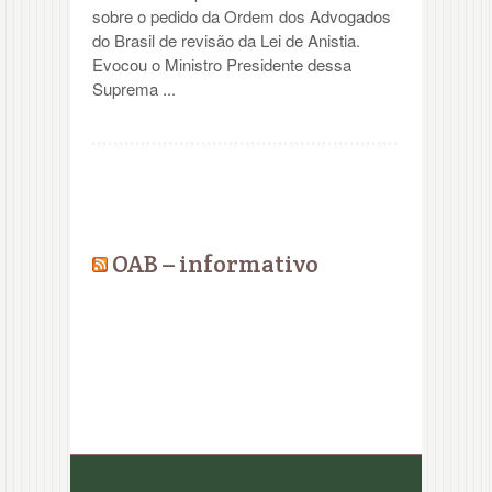
sobre o pedido da Ordem dos Advogados
do Brasil de revisão da Lei de Anistia.
Evocou o Ministro Presidente dessa
Suprema ...
OAB – informativo