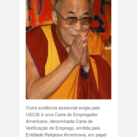
Outra evidência essencial exigia pela
USCIS é uma Carta do Empregador
Americano, denominada Carta de
Verificação de Emprego, emitida pela
Entidade Religiosa Americana, em papel