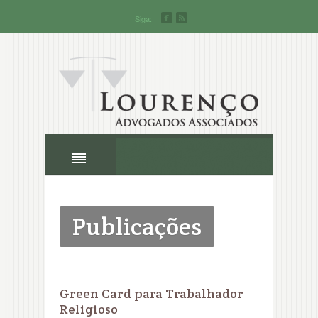
Siga:
Publicações
Green Card para Trabalhador
Religioso