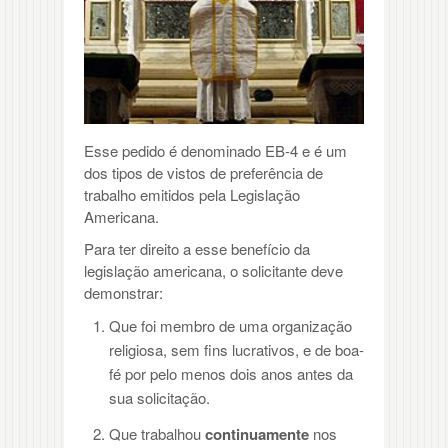
Esse pedido é denominado EB-4 e é um
dos tipos de vistos de preferência de
trabalho emitidos pela Legislação
Americana.
Para ter direito a esse benefício da
legislação americana, o solicitante deve
demonstrar:
Que foi membro de uma organização
religiosa, sem fins lucrativos, e de boa-
fé por pelo menos dois anos antes da
sua solicitação.
Que trabalhou
continuamente
nos