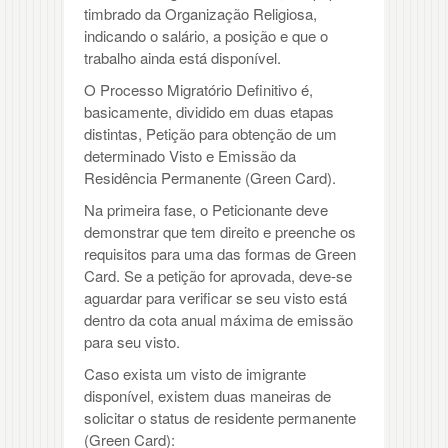
timbrado da Organização Religiosa,
indicando o salário, a posição e que o
trabalho ainda está disponível.
O Processo Migratório Definitivo é,
basicamente, dividido em duas etapas
distintas, Petição para obtenção de um
determinado Visto e Emissão da
Residência Permanente (Green Card).
Na primeira fase, o Peticionante deve
demonstrar que tem direito e preenche os
requisitos para uma das formas de Green
Card. Se a petição for aprovada, deve-se
aguardar para verificar se seu visto está
dentro da cota anual máxima de emissão
para seu visto.
Caso exista um visto de imigrante
disponível, existem duas maneiras de
solicitar o status de residente permanente
(Green Card):