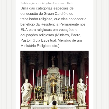
Publicações
-
-
Ahyrton Lourenço Neto
Uma das categorias especiais de
concessão do Green Card é o de
trabalhador religioso, que visa conceder o
benefício da Residência Permanente nos
EUA para religiosos em vocações e
ocupações religiosas (Ministro, Padre,
Pastor, Guia Espiritual, Membro de um
Ministério Religioso etc.).