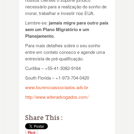
necessário para a realização do sonho de
morar, trabalhar e investir nos EUA.
Lembre-se:
jamais migre para outro país
sem um Plano Migratório e um
Planejamento.
Para mais detalhes sobre o seu sonho
entre em contato conosco e agende uma
entrevista de pré-qualificação.
Curitiba – +55-41-3082-9164
South Florida – +1-973-704-0420
www.lourencoassociados.adv.br
http://www.witeradvogados.com/
Share This :