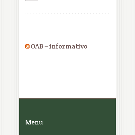
OAB – informativo
Menu