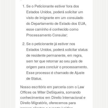
Se o Peticionante estiver fora dos
Estados Unidos, poderá solicitar um
visto de imigrante em um consulado
do Departamento de Estado dos EUA,
esse caminho é conhecido como
Processamento Consular;
Se o peticionante já estiver nos
Estados Unidos, poderá solicitar status
de residente permanente, em regra,
sem ter que retornar ao seu país de
origem para concluir o processamento.
Esse processo é chamado de Ajuste
de Status.
Nosso escritório em parceria com o Law
Offices os Witer DeSiqueira, somando
conhecimentos em Direito Internacional e
Direito Migratório, oferecemos para
nossos clientes o suporte jurídico