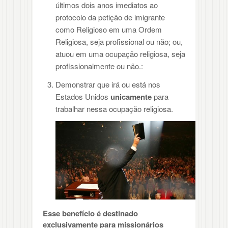
últimos dois anos imediatos ao
protocolo da petição de imigrante
como Religioso em uma Ordem
Religiosa, seja profissional ou não; ou,
atuou em uma ocupação religiosa, seja
profissionalmente ou não.:
Demonstrar que irá ou está nos
Estados Unidos
unicamente
para
trabalhar nessa ocupação religiosa.
Esse benefício é destinado
exclusivamente para missionários