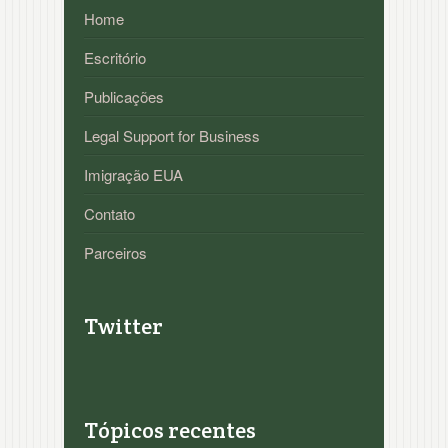
Home
Escritório
Publicações
Legal Support for Business
Imigração EUA
Contato
Parceiros
Twitter
Tópicos recentes