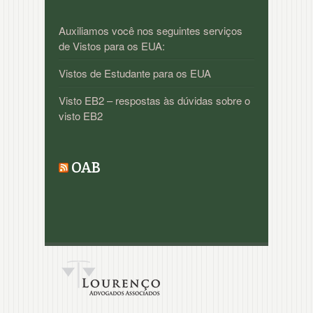
Auxiliamos você nos seguintes serviços
de Vistos para os EUA:
Vistos de Estudante para os EUA
Visto EB2 – respostas às dúvidas sobre o
visto EB2
OAB