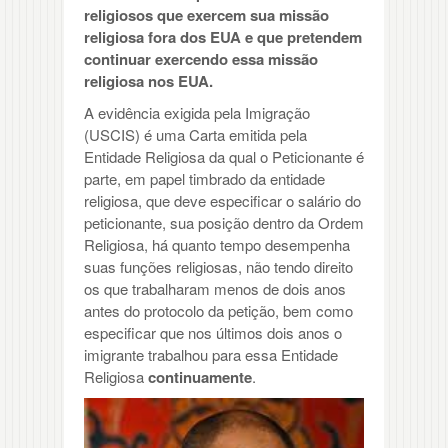
religiosos que exercem sua missão
religiosa fora dos EUA e que pretendem
continuar exercendo essa missão
religiosa nos EUA.
A evidência exigida pela Imigração
(USCIS) é uma Carta emitida pela
Entidade Religiosa da qual o Peticionante é
parte, em papel timbrado da entidade
religiosa, que deve especificar o salário do
peticionante, sua posição dentro da Ordem
Religiosa, há quanto tempo desempenha
suas funções religiosas, não tendo direito
os que trabalharam menos de dois anos
antes do protocolo da petição, bem como
especificar que nos últimos dois anos o
imigrante trabalhou para essa Entidade
Religiosa
continuamente
.